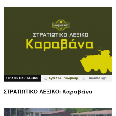
ΣΤΡΑΤΙΩΤΙΚΟ ΛΕΞΙΚΟ
Αγγελος Ιακωβιδης
5 months ago
ΣΤΡΑΤΙΩΤΙΚΟ ΛΕΞΙΚΟ: Καραβάνα