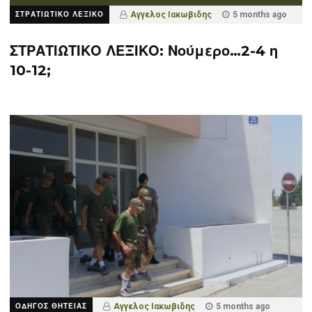
ΣΤΡΑΤΙΩΤΙΚΟ ΛΕΞΙΚΟ
Αγγελος Ιακωβιδης
5 months ago
ΣΤΡΑΤΙΩΤΙΚΟ ΛΕΞΙΚΟ: Νούμερο…2-4 η
10-12;
ΟΔΗΓΟΣ ΘΗΤΕΙΑΣ
Αγγελος Ιακωβιδης
5 months ago