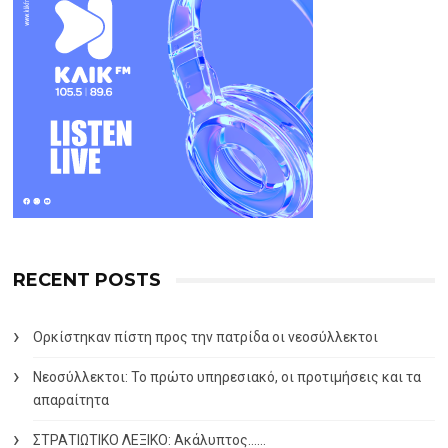
RECENT POSTS
Ορκίστηκαν πίστη προς την πατρίδα οι νεοσύλλεκτοι
Νεοσύλλεκτοι: Το πρώτο υπηρεσιακό, οι προτιμήσεις και τα
απαραίτητα
ΣΤΡΑΤΙΩΤΙΚΟ ΛΕΞΙΚΟ: Ακάλυπτος……