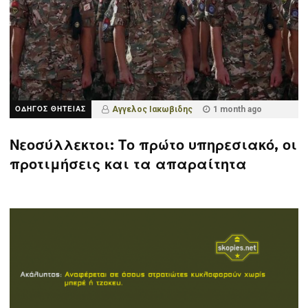
ΟΔΗΓΟΣ ΘΗΤΕΙΑΣ
Αγγελος Ιακωβιδης
1 month ago
Νεοσύλλεκτοι: Το πρώτο υπηρεσιακό, οι
προτιμήσεις και τα απαραίτητα