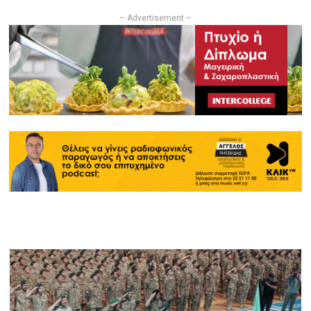
– Advertisement –