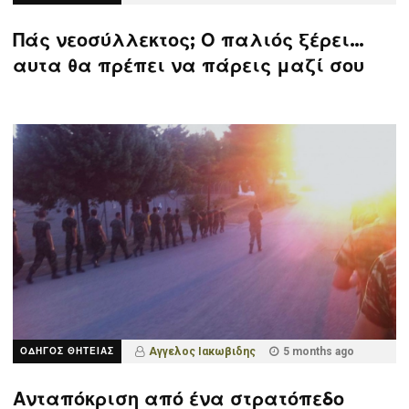
Πάς νεοσύλλεκτος; Ο παλιός ξέρει…
αυτα θα πρέπει να πάρεις μαζί σου
ΟΔΗΓΟΣ ΘΗΤΕΙΑΣ
Αγγελος Ιακωβιδης
5 months ago
Ανταπόκριση από ένα στρατόπεδο