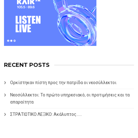
RECENT POSTS
Ορκίστηκαν πίστη προς την πατρίδα οι νεοσύλλεκτοι
Νεοσύλλεκτοι: Το πρώτο υπηρεσιακό, οι προτιμήσεις και τα
απαραίτητα
ΣΤΡΑΤΙΩΤΙΚΟ ΛΕΞΙΚΟ: Ακάλυπτος……