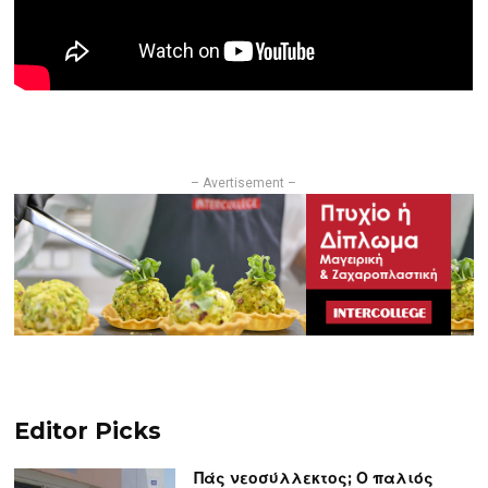
– Avertisement –
Editor Picks
Πάς νεοσύλλεκτος; Ο παλιός