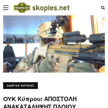
ΟΔΗΓΟΣ ΘΗΤΕΙΑΣ
OYK Κύπρου: ΑΠΟΣΤΟΛΗ
ΑΝΑΚΑΤΑΛΗΨΗΣ ΠΛΟΙΟΥ