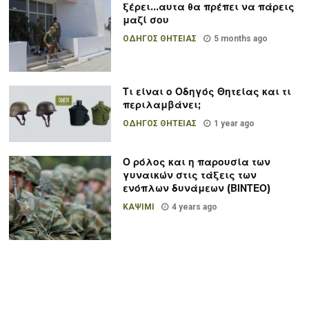
ξέρει…αυτα θα πρέπει να πάρεις
μαζί σου
ΟΔΗΓΟΣ ΘΗΤΕΙΑΣ
5 months ago
Τι είναι ο Οδηγός Θητείας και τι
περιλαμβάνει;
ΟΔΗΓΟΣ ΘΗΤΕΙΑΣ
1 year ago
Ο ρόλος και η παρουσία των
γυναικών στις τάξεις των
ενόπλων δυνάμεων (ΒΙΝΤΕΟ)
ΚΑΨΙΜΙ
4 years ago