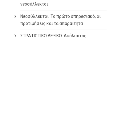
νεοσύλλεκτοι
Νεοσύλλεκτοι: Το πρώτο υπηρεσιακό, οι
προτιμήσεις και τα απαραίτητα
ΣΤΡΑΤΙΩΤΙΚΟ ΛΕΞΙΚΟ: Ακάλυπτος……