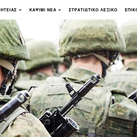
ΗΤΕΙΑΣ
ΚΑΨΙΜΙ ΝΕΑ
ΣΤΡΑΤΙΩΤΙΚΟ ΛΕΞΙΚΟ
ΕΠΙΚ