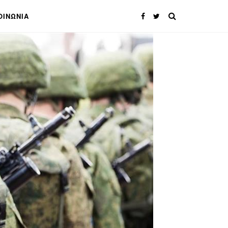
ΟΙΝΩΝΙΑ