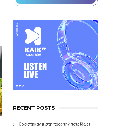
RECENT POSTS
Ορκίστηκαν πίστη προς την πατρίδα οι